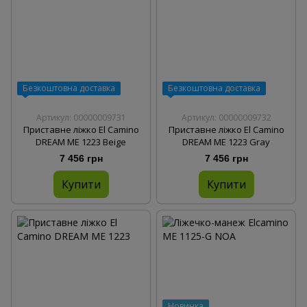
Безкоштовна доставка
Безкоштовна доставка
Артикул: 00000009731
Артикул: 00000009732
Приставне ліжко El Camino
Приставне ліжко El Camino
DREAM ME 1223 Beige
DREAM ME 1223 Gray
7 456 грн
7 456 грн
Купити
Купити
Новинка