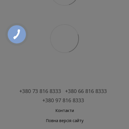
+380 73 816 8333
+380 66 816 8333
+380 97 816 8333
Контакти
Повна версія сайту