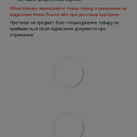
Обов'язково перевіряйте товар перед отриманням на
відділенні Нова Пошта або при доставці кур'єром.
Претензії на предмет бою і пошкодження товару не
приймаються після підписання документа про
отримання.