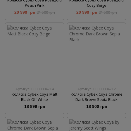
Peach Pink
Cozy Beige
20 990 грн
21 500 грн
20 990 грн
21 500 грн
Артикул: 00000004714
Артикул: 00000004712
Коляска Cybex Coya Matt
Коляска Cybex Coya Chrome
Black Off White
Dark Brown Sepia Black
18 899 грн
18 900 грн