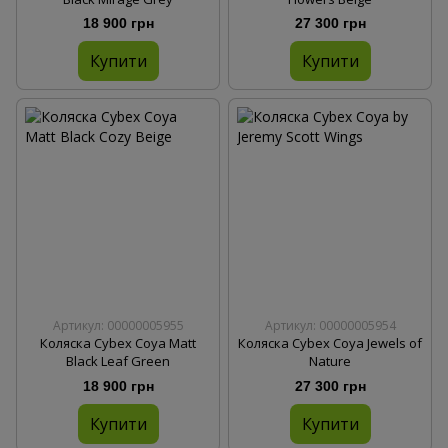
18 900 грн
27 300 грн
Купити
Купити
Артикул: 00000005955
Артикул: 00000005954
Коляска Cybex Coya Matt
Коляска Cybex Coya Jewels of
Black Leaf Green
Nature
18 900 грн
27 300 грн
Купити
Купити