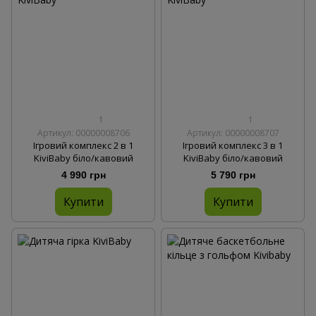
1
1
Артикул: 00000008706
Артикул: 00000008707
Ігровий комплекс 2 в 1
Ігровий комплекс 3 в 1
KiviBaby біло/кавовий
KiviBaby біло/кавовий
4 990 грн
5 790 грн
Купити
Купити