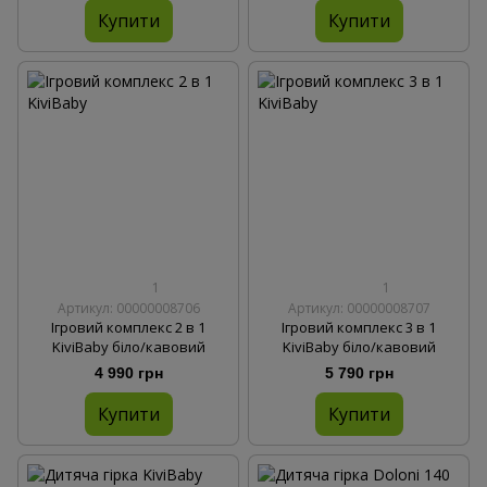
Купити
Купити
1
1
Артикул: 00000008706
Артикул: 00000008707
Ігровий комплекс 2 в 1
Ігровий комплекс 3 в 1
KiviBaby біло/кавовий
KiviBaby біло/кавовий
4 990 грн
5 790 грн
Купити
Купити