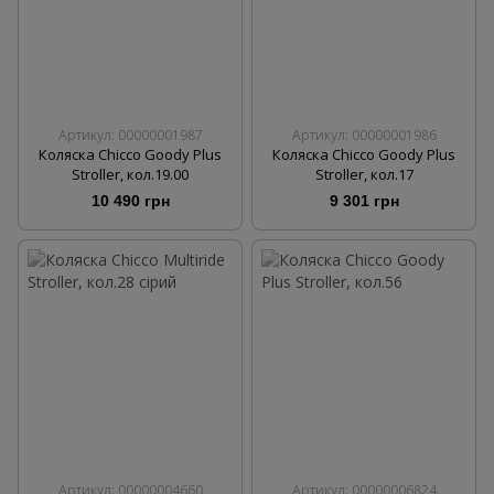
Артикул: 00000001987
Артикул: 00000001986
Коляска Chicco Goody Plus
Коляска Chicco Goody Plus
Stroller, кол.19.00
Stroller, кол.17
10 490 грн
9 301 грн
Артикул: 00000004660
Артикул: 00000006824