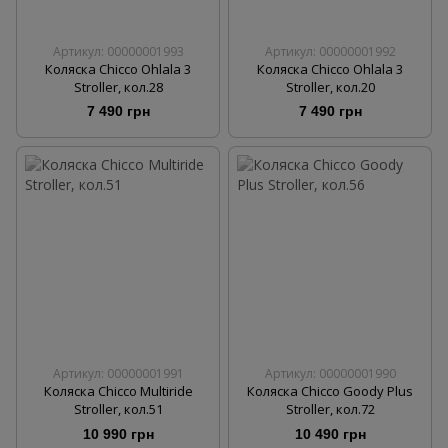
Артикул: 00000001993
Артикул: 00000001992
Коляска Chicco Ohlala 3
Коляска Chicco Ohlala 3
Stroller, кол.28
Stroller, кол.20
7 490 грн
7 490 грн
Артикул: 00000001991
Артикул: 00000001990
Коляска Chicco Multiride
Коляска Chicco Goody Plus
Stroller, кол.51
Stroller, кол.72
10 990 грн
10 490 грн