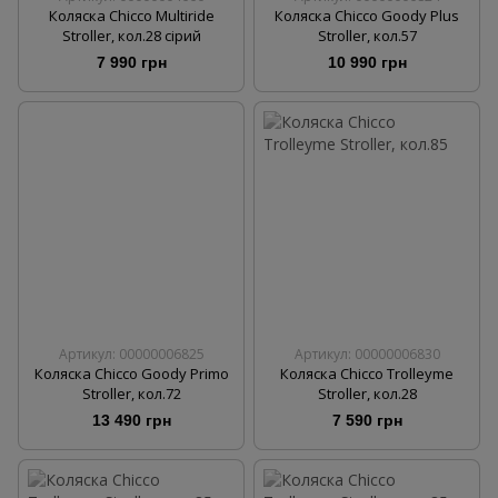
Коляска Chicco Multiride
Коляска Chicco Goody Plus
Stroller, кол.28 сірий
Stroller, кол.57
7 990 грн
10 990 грн
Артикул: 00000006825
Артикул: 00000006830
Коляска Chicco Goody Primo
Коляска Chicco Trolleyme
Stroller, кол.72
Stroller, кол.28
13 490 грн
7 590 грн