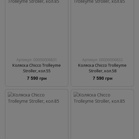
Артикул: 00000006831
Артикул: 00000006832
Коляска Chicco Trolleyme
Коляска Chicco Trolleyme
Stroller, кол.55
Stroller, кол.58
7 590 грн
7 590 грн