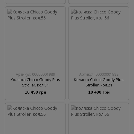
Артикул: 00000001989
Артикул: 00000001988
Коляска Chicco Goody Plus
Коляска Chicco Goody Plus
Stroller, кол.51
Stroller, кол.21
10 490 грн
10 490 грн