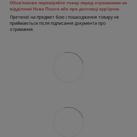
Обов'язково перевіряйте товар перед отриманням на
відділенні Нова Пошта або при доставці кур'єром.
Претензії на предмет бою і пошкодження товару не
приймаються після підписання документа про
отримання.