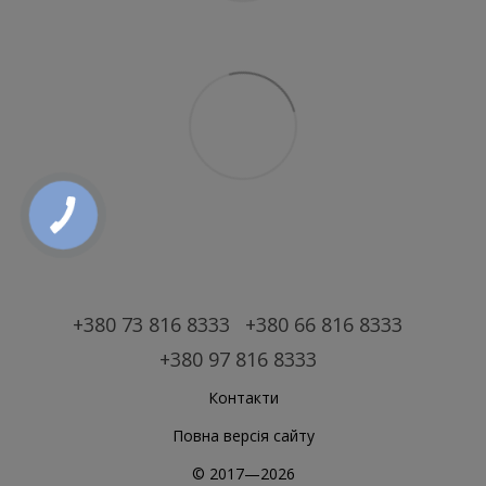
+380 73 816 8333
+380 66 816 8333
+380 97 816 8333
Контакти
Повна версія сайту
© 2017—2026