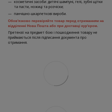
косметичні засоби: дитячі шампуні, гелі, зубні щітки
та пасти, ножиці та розчіски;
панчішно-шкарпеткові вироби.
Обов'язково перевіряйте товар перед отриманням на
відділенні Нова Пошта або при доставці кур'єром.
Претензії на предмет бою і пошкодження товару не
приймаються після підписання документа про
отримання.