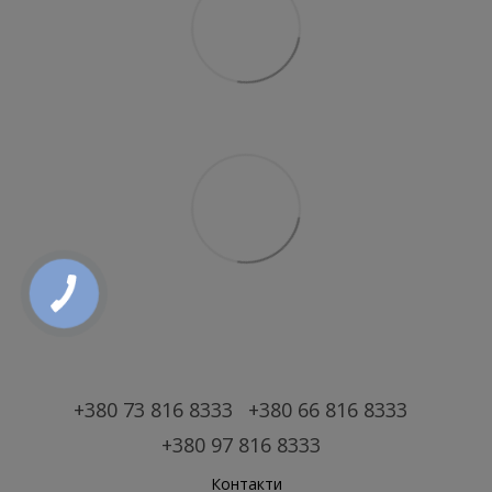
+380 73 816 8333
+380 66 816 8333
+380 97 816 8333
Контакти