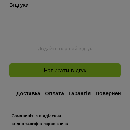
Відгуки
Додайте перший відгук
Написати відгук
Доставка
Оплата
Гарантія
Повернення
Самовивіз із відділення
згідно тарифів перевізника