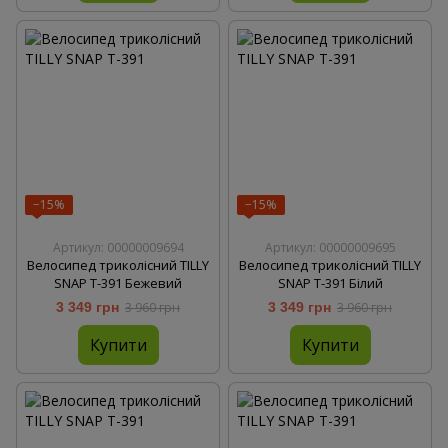
−15%
−15%
Артикул: 00000009694
Артикул: 00000009695
Велосипед триколісний TILLY
Велосипед триколісний TILLY
SNAP T-391 Бежевий
SNAP T-391 Білий
3 349 грн
3 960 грн
3 349 грн
3 960 грн
Купити
Купити