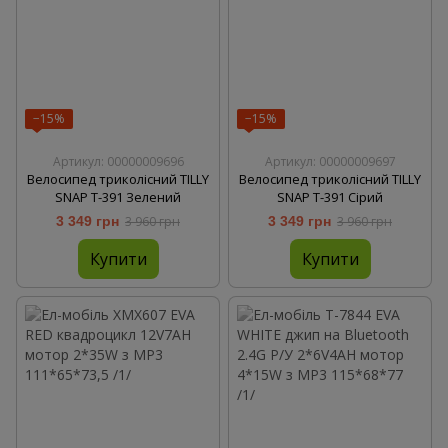
−15%
−15%
Артикул: 00000009696
Артикул: 00000009697
Велосипед триколісний TILLY
Велосипед триколісний TILLY
SNAP T-391 Зелений
SNAP T-391 Сірий
3 349 грн
3 960 грн
3 349 грн
3 960 грн
Купити
Купити