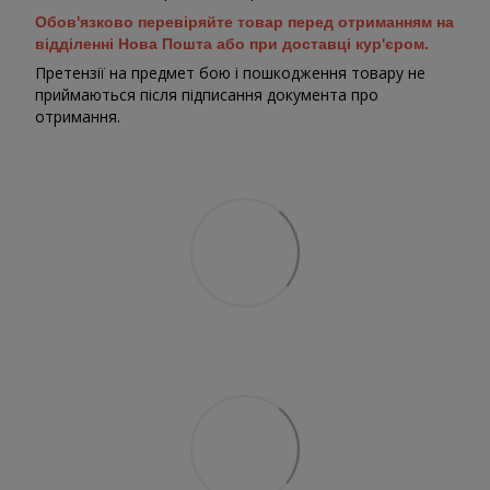
Обов'язково перевіряйте товар перед отриманням на
відділенні Нова Пошта або при доставці кур'єром.
Претензії на предмет бою і пошкодження товару не
приймаються після підписання документа про
отримання.