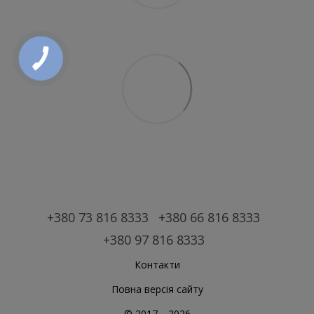
+380 73 816 8333
+380 66 816 8333
+380 97 816 8333
Контакти
Повна версія сайту
© 2017—2026