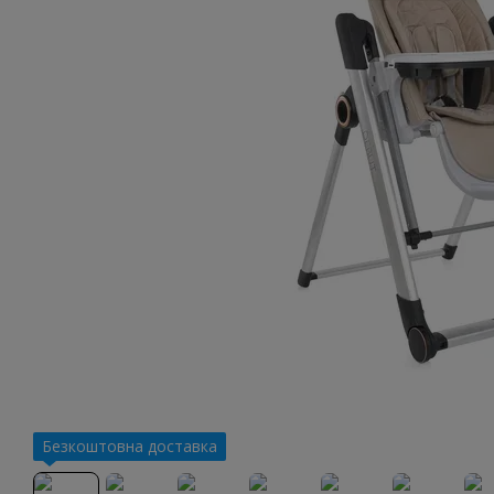
Безкоштовна доставка