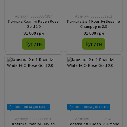
Артикул: 00000004387
Артикул: 00000008962
Коляска Roan Ivi Raven Rose
Коляска 2 в 1 Roan Ivi Sesame
Gold 2.0
Champagne 2.0
31 000 грн
31 000 грн
Купити
Купити
Безкоштовна доставка
Безкоштовна доставка
Артикул: 00000008820
Артикул: 00000008940
Коляска Roan Ivi Turkish
Коляска 2 в 1 Roan Ivi Almond