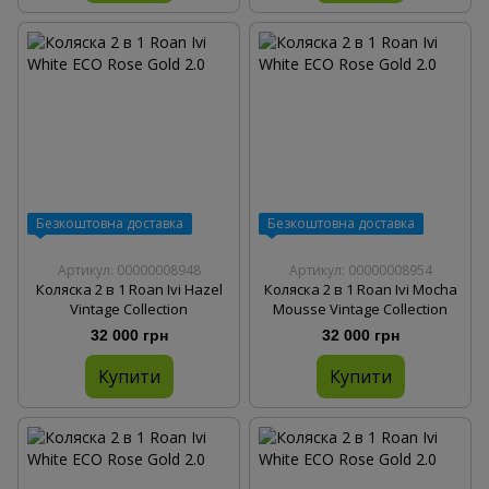
Безкоштовна доставка
Безкоштовна доставка
Артикул: 00000008948
Артикул: 00000008954
Коляска 2 в 1 Roan Ivi Hazel
Коляска 2 в 1 Roan Ivi Mocha
Vintage Collection
Mousse Vintage Collection
32 000 грн
32 000 грн
Купити
Купити