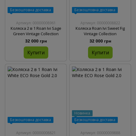
Безкоштовна доставка
Безкоштовна доставка
Артикул: 00000008961
Артикул: 00000008822
Коляска 2 в 1 Roan Ivi Sage
Коляска Roan Ivi Sweet Fig
Green Vintage Collection
Vintage Collection
32 000 грн
32 000 грн
Купити
Купити
Новинка
Безкоштовна доставка
Безкоштовна доставка
Артикул: 00000008821
Артикул: 00000009888