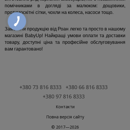
помічниками в догляді за малюком: дощовики, 
протимоскітні сітки, чохли на колеса, насоси тощо.
Замовити продукцію від Роан легко та просто в нашому 
магазині BabyUp! Найкращі умови оплати та доставки 
товару, доступні ціна та професійне обслуговування 
вам гарантовано!
+380 73 816 8333
+380 66 816 8333
+380 97 816 8333
Контакти
Повна версія сайту
© 2017—2026