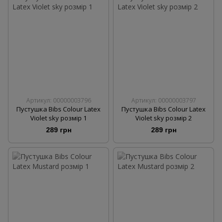
Артикул: 00000003796
Артикул: 00000003797
Пустушка Bibs Colour Latex
Пустушка Bibs Colour Latex
Violet sky розмір 1
Violet sky розмір 2
289 грн
289 грн