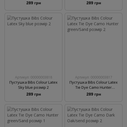
289 грн
289 грн
Артикул: 00000003818
Артикул: 00000003817
Пустушка Bibs Colour Latex
Пустушка Bibs Colour Latex
Sky blue розмір 2
Tie Dye Camo Hunter
green/Sand розмір 2
289 грн
289 грн