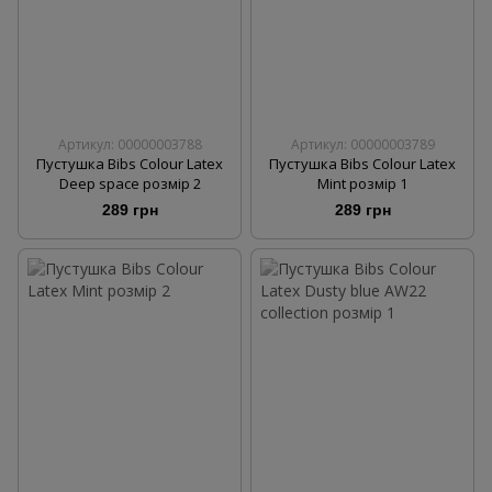
Артикул: 00000003788
Артикул: 00000003789
Пустушка Bibs Colour Latex
Пустушка Bibs Colour Latex
Deep space розмір 2
Mint розмір 1
289 грн
289 грн