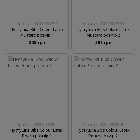
Артикул: 00000003798
Артикул: 00000003799
Пустушка Bibs Colour Latex
Пустушка Bibs Colour Latex
Mustard розмір 1
Mustard розмір 2
289 грн
289 грн
Артикул: 00000003800
Артикул: 00000003801
Пустушка Bibs Colour Latex
Пустушка Bibs Colour Latex
Peach розмір 1
Peach розмір 2