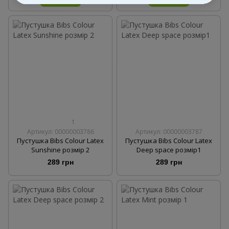
1
Артикул: 00000003786
Артикул: 00000003787
Пустушка Bibs Colour Latex
Пустушка Bibs Colour Latex
Sunshine розмір 2
Deep space розмір1
289 грн
289 грн