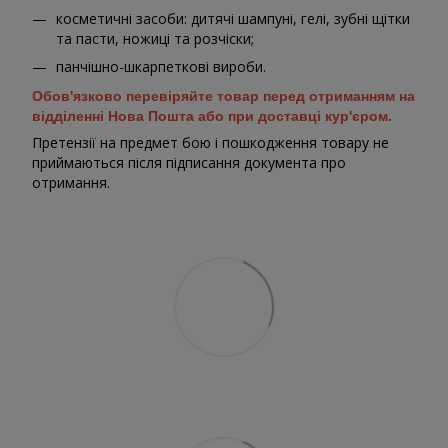
косметичні засоби: дитячі шампуні, гелі, зубні щітки
та пасти, ножиці та розчіски;
панчішно-шкарпеткові вироби.
Обов'язково перевіряйте товар перед отриманням на
відділенні Нова Пошта або при доставці кур'єром.
Претензії на предмет бою і пошкодження товару не
приймаються після підписання документа про
отримання.