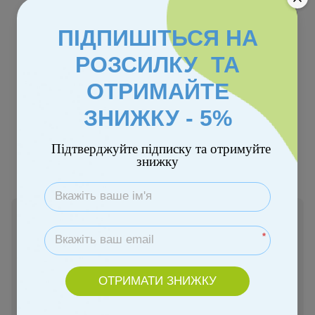
ПІДПИШІТЬСЯ НА
РОЗСИЛКУ ТА
Безкоштовна доставка
ОТРИМАЙТЕ
ЗНИЖКУ - 5%
Колір
Підтверджуйте підписку та отримуйте
знижку
В наявності
9 810 грн
*
ОТРИМАТИ ЗНИЖКУ
Купити