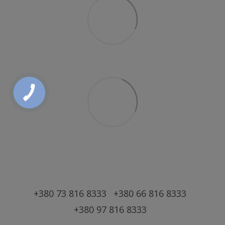
+380 73 816 8333
+380 66 816 8333
+380 97 816 8333