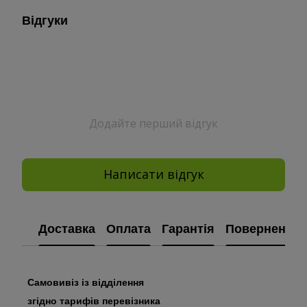
Відгуки
Додайте перший відгук
Написати відгук
Доставка
Оплата
Гарантія
Повернення
Самовивіз із відділення
згідно тарифів перевізника