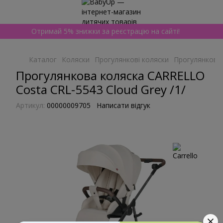
Отримай 5% знижки за реєстрацію на сайті!
Каталог
Коляски
Прогулянкові коляски
Прогулянкові к
Прогулянкова коляска CARRELLO
Costa CRL-5543 Cloud Grey /1/
Артикул:
00000009705
Написати відгук