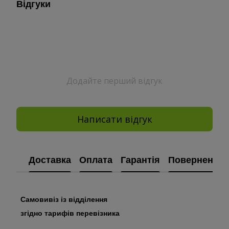
Відгуки
Додайте перший відгук
Написати відгук
Доставка
Оплата
Гарантія
Повернення
Самовивіз із відділення
згідно тарифів перевізника