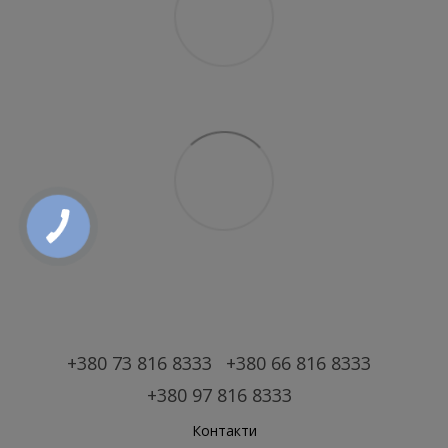
+380 73 816 8333
+380 66 816 8333
+380 97 816 8333
Контакти