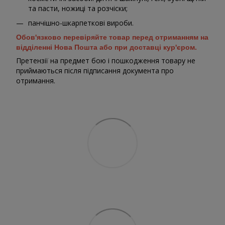
та пасти, ножиці та розчіски;
панчішно-шкарпеткові вироби.
Обов'язково перевіряйте товар перед отриманням на
відділенні Нова Пошта або при доставці кур'єром.
Претензії на предмет бою і пошкодження товару не
приймаються після підписання документа про
отримання.