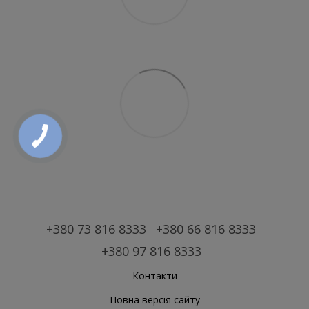
+380 73 816 8333
+380 66 816 8333
+380 97 816 8333
Контакти
Повна версія сайту