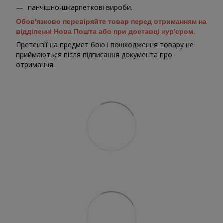
панчішно-шкарпеткові вироби.
Обов'язково перевіряйте товар перед отриманням на
відділенні Нова Пошта або при доставці кур'єром.
Претензії на предмет бою і пошкодження товару не
приймаються після підписання документа про
отримання.