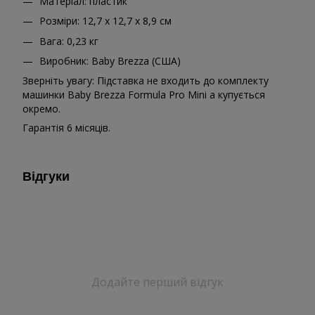
Матеріал: пластик
Розміри: 12,7 x 12,7 x 8,9 см
Вага: 0,23 кг
Виробник: Baby Brezza (США)
Зверніть увагу: Підставка не входить до комплекту
машинки Baby Brezza Formula Pro Mini а купується
окремо.
Гарантія 6 місяців.
Відгуки
Додайте перший відгук