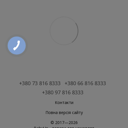
+380 73 816 8333
+380 66 816 8333
+380 97 816 8333
Контакти
Повна версія сайту
© 2017—2026