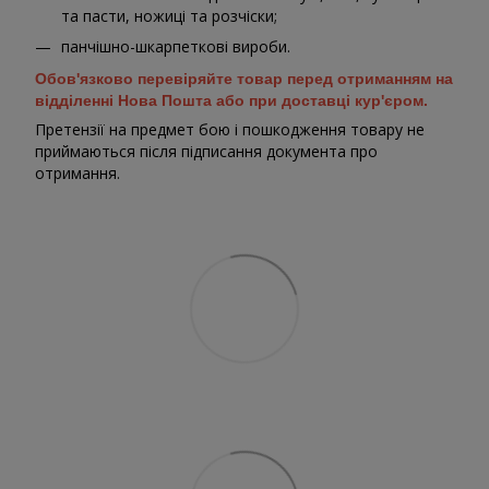
та пасти, ножиці та розчіски;
панчішно-шкарпеткові вироби.
Обов'язково перевіряйте товар перед отриманням на
відділенні Нова Пошта або при доставці кур'єром.
Претензії на предмет бою і пошкодження товару не
приймаються після підписання документа про
отримання.