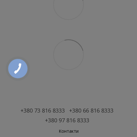
+380 73 816 8333
+380 66 816 8333
+380 97 816 8333
Контакти