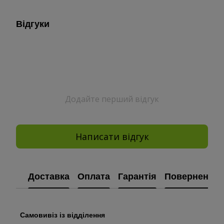
Відгуки
Додайте перший відгук
Написати відгук
Доставка
Оплата
Гарантія
Повернення
Самовивіз із відділення