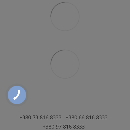
+380 73 816 8333
+380 66 816 8333
+380 97 816 8333