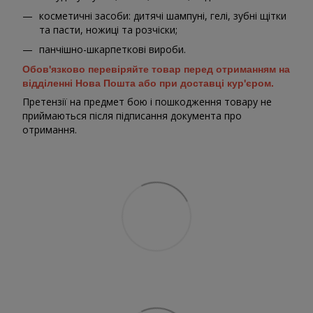
косметичні засоби: дитячі шампуні, гелі, зубні щітки
та пасти, ножиці та розчіски;
панчішно-шкарпеткові вироби.
Обов'язково перевіряйте товар перед отриманням на
відділенні Нова Пошта або при доставці кур'єром.
Претензії на предмет бою і пошкодження товару не
приймаються після підписання документа про
отримання.