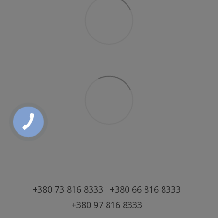
+380 73 816 8333
+380 66 816 8333
+380 97 816 8333