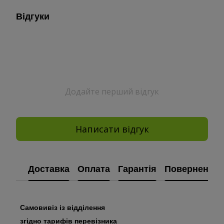
Відгуки
Додайте перший відгук
Написати відгук
Доставка
Оплата
Гарантія
Повернення
Самовивіз із відділення
згідно тарифів перевізника