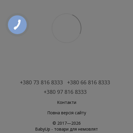
+380 73 816 8333
+380 66 816 8333
+380 97 816 8333
Контакти
Повна версія сайту
© 2017—2026
BabyUp -
товари для немовлят