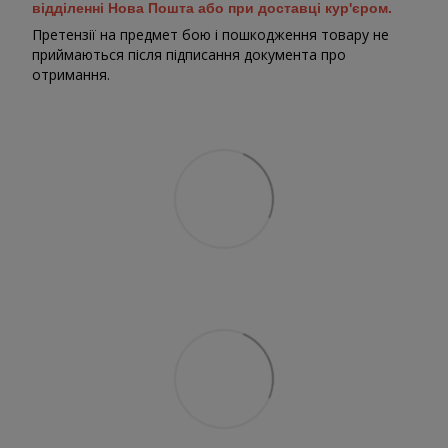
відділенні Нова Пошта або при доставці кур'єром.
Претензії на предмет бою і пошкодження товару не
приймаються після підписання документа про
отримання.