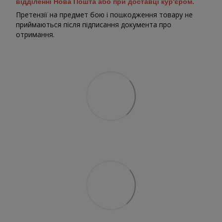
відділенні Нова Пошта або при доставці кур'єром.
Претензії на предмет бою і пошкодження товару не
приймаються після підписання документа про
отримання.