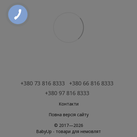
+380 73 816 8333
+380 66 816 8333
+380 97 816 8333
Контакти
Повна версія сайту
© 2017—2026
BabyUp -
товари для немовлят