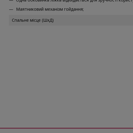
Маятниковий механізм гойдання;
Спальне місце (ШхД)