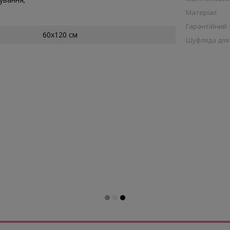
Матеріал
Гарантійний т
60x120 см
Шуфляда для