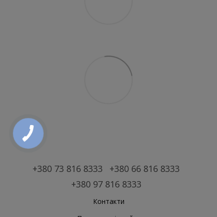
+380 73 816 8333
+380 66 816 8333
+380 97 816 8333
Контакти