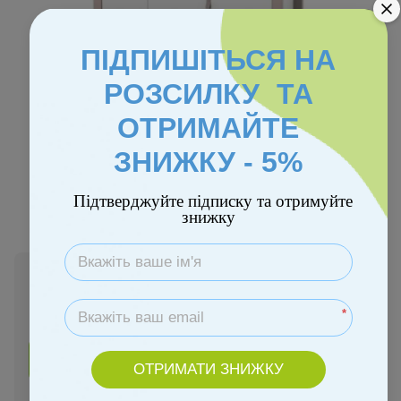
ПІДПИШІТЬСЯ НА
РОЗСИЛКУ ТА
ОТРИМАЙТЕ
ЗНИЖКУ - 5%
Колір
Підтверджуйте підписку та отримуйте
знижку
В наявності
9 990 грн
*
Купити
ОТРИМАТИ ЗНИЖКУ