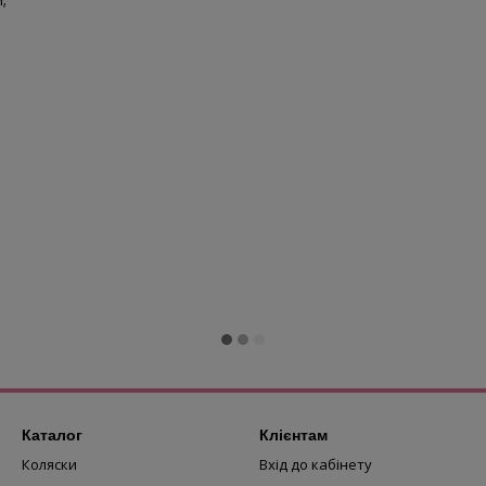
Каталог
Клієнтам
Коляски
Вхід до кабінету