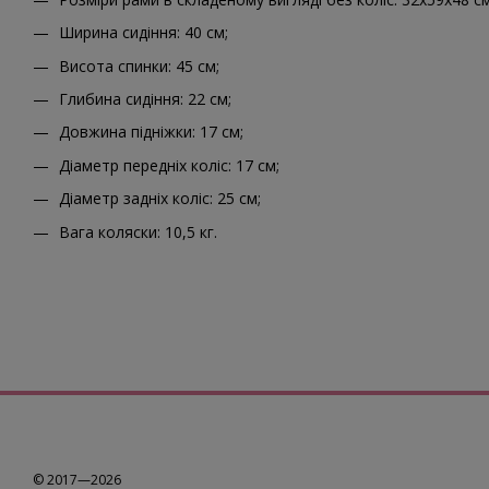
Ширина сидіння: 40 см;
Висота спинки: 45 см;
Глибина сидіння: 22 см;
Довжина підніжки: 17 см;
Діаметр передніх коліс: 17 см;
Діаметр задніх коліс: 25 см;
Вага коляски: 10,5 кг.
© 2017—2026