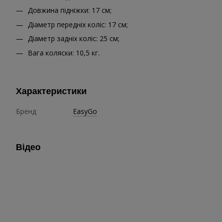
Довжина підніжки: 17 см;
Діаметр передніх коліс: 17 см;
Діаметр задніх коліс: 25 см;
Вага коляски: 10,5 кг.
Характеристики
Бренд
EasyGo
Відео