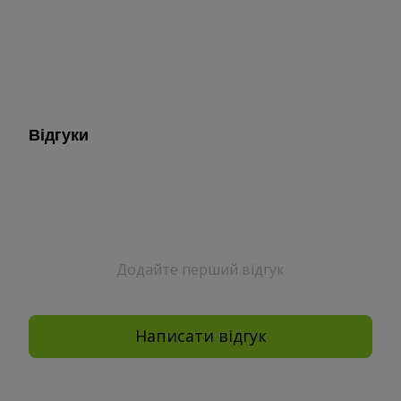
Відгуки
Додайте перший відгук
Написати відгук