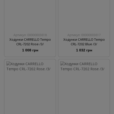
Артикул: 00000003618
Артикул: 00000003617
Ходунки CARRELLO Tempo
Ходунки CARRELLO Tempo
CRL-7202 Rose /3/
CRL-7202 Blue /3/
1 008 грн
1 032 грн