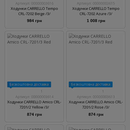
Артикул: 00000003616
Артикул: 00000003615
Ходунки CARRELLO Tempo
Ходунки CARRELLO Tempo
CRL-7202 Beige /3/
CRL-7202 Azure /3/
984 грн
1 008 грн
Безкоштовна доставка
Безкоштовна доставка
1
1
Артикул: 00000003614
Артикул: 00000003613
Ходунки CARRELLO Amico CRL-
Ходунки CARRELLO Amico CRL-
7201/2 Yellow /3/
7201/2 Rose /3/
874 грн
874 грн