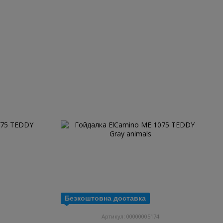
Безкоштовна доставка
Артикул: 00000005174