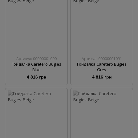
Артикул: 00000001090
Артикул: 00000001091
Гойдалка Caretero Bugies
Гойдалка Caretero Bugies
Blue
Grey
4 816 грн
4 816 грн