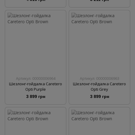
Артикул: 00000006964
Артикул: 00000006963
Шезлонг-гойдалка Caretero
Шезлонг-гойдалка Caretero
Opti Purple
Opti Grey
3 899 грн
3 899 грн