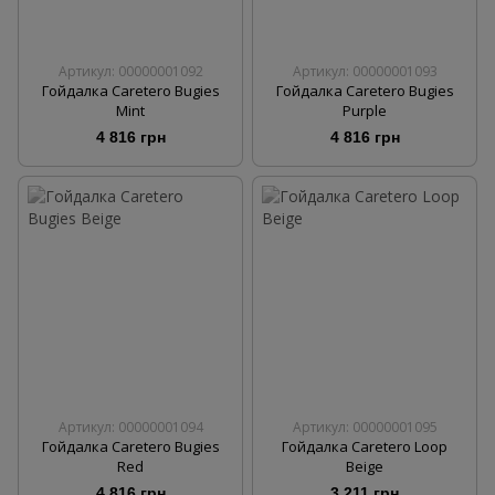
Артикул: 00000001092
Артикул: 00000001093
Гойдалка Caretero Bugies
Гойдалка Caretero Bugies
Mint
Purple
4 816 грн
4 816 грн
Артикул: 00000001094
Артикул: 00000001095
Гойдалка Caretero Bugies
Гойдалка Caretero Loop
Red
Beige
4 816 грн
3 211 грн