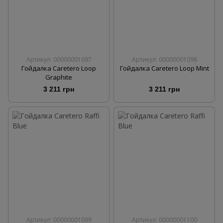
Артикул: 00000001097
Артикул: 00000001098
Гойдалка Caretero Loop
Гойдалка Caretero Loop Mint
Graphite
3 211 грн
3 211 грн
Артикул: 00000001099
Артикул: 00000001100