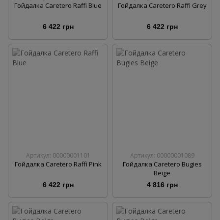
Гойдалка Caretero Raffi Blue
Гойдалка Caretero Raffi Grey
6 422 грн
6 422 грн
Артикул: 00000001101
Артикул: 00000001089
Гойдалка Caretero Raffi Pink
Гойдалка Caretero Bugies
Beige
6 422 грн
4 816 грн