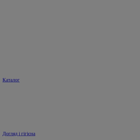
Каталог
Догляд і гігієна