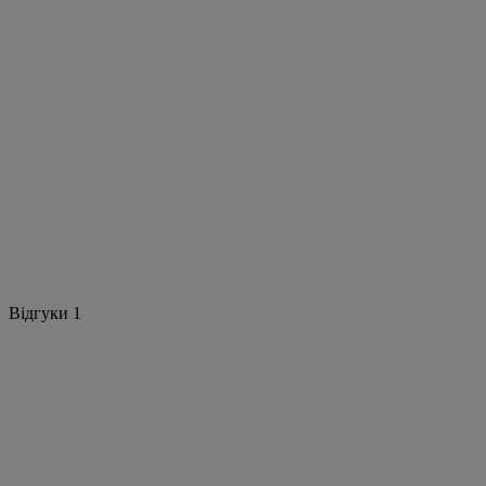
Відгуки
1