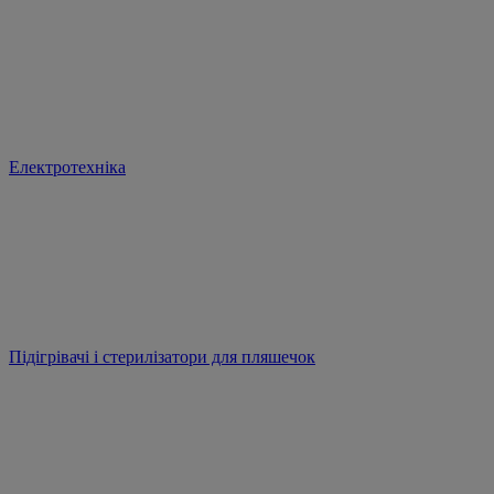
Електротехніка
Підігрівачі і стерилізатори для пляшечок