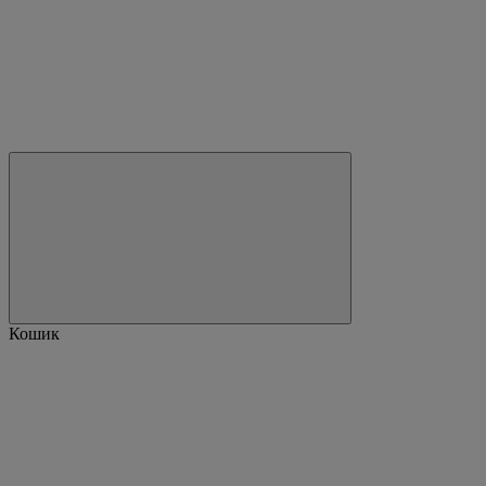
Кошик