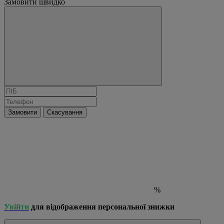
Замовити швидко
Замовити
Скасування
%
Увійти
для відображення персональної знижки