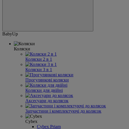
BabyUp
Коляски
Коляски 2 в 1
Коляски 3 в 1
Прогулянкові коляски
Коляски для двійні
Аксесуари до колясок
Запчастини і комплектуючі до колясок
Cybex
Cybex Priam