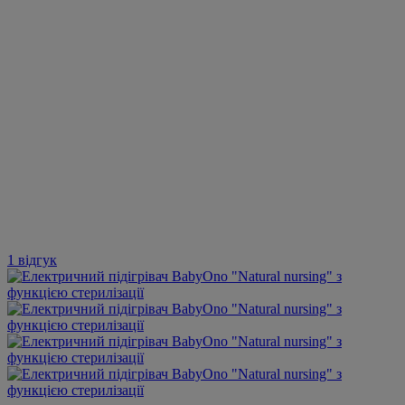
1 відгук