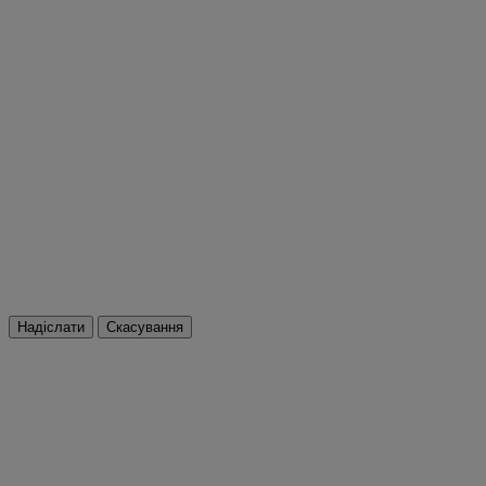
Надіслати
Скасування