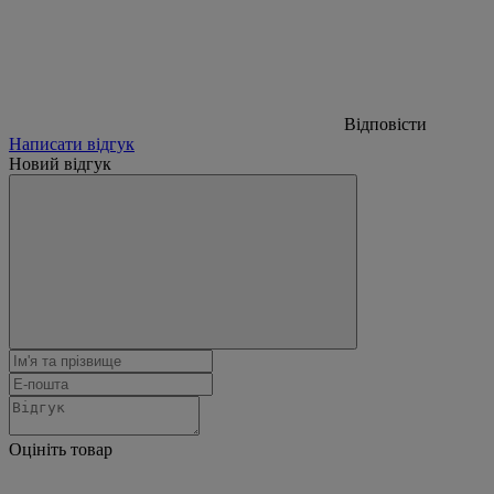
Відповісти
Написати відгук
Новий відгук
Оцініть товар