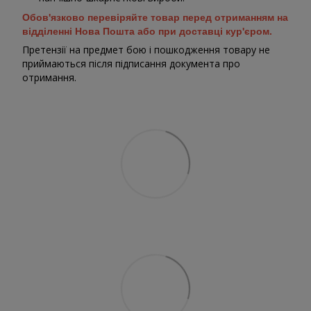
Обов'язково перевіряйте товар перед отриманням на
відділенні Нова Пошта або при доставці кур'єром.
Претензії на предмет бою і пошкодження товару не
приймаються після підписання документа про
отримання.