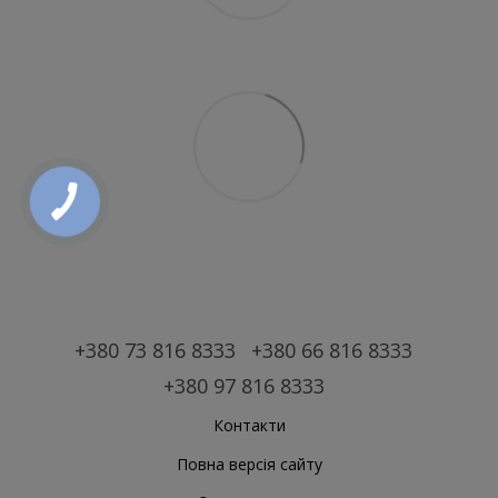
+380 73 816 8333
+380 66 816 8333
+380 97 816 8333
Контакти
Повна версія сайту