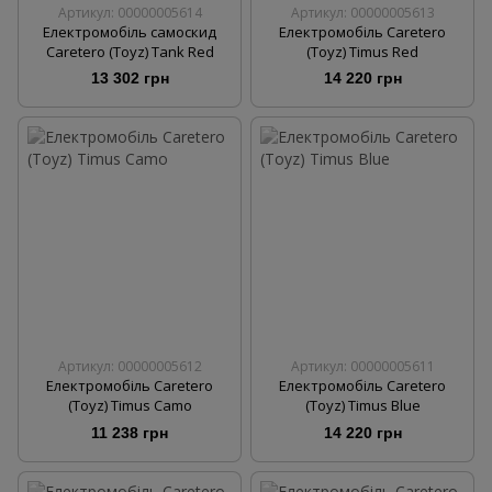
Артикул: 00000005614
Артикул: 00000005613
Електромобіль самоскид
Електромобіль Caretero
Caretero (Toyz) Tank Red
(Toyz) Timus Red
13 302 грн
14 220 грн
Артикул: 00000005612
Артикул: 00000005611
Електромобіль Caretero
Електромобіль Caretero
(Toyz) Timus Camo
(Toyz) Timus Blue
11 238 грн
14 220 грн