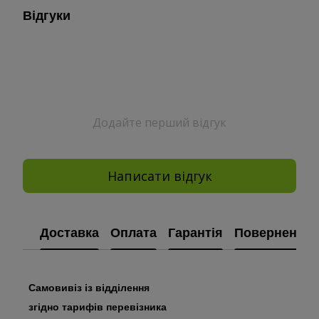
Відгуки
Додайте перший відгук
Написати відгук
Доставка
Оплата
Гарантія
Повернення
Самовивіз із відділення
згідно тарифів перевізника