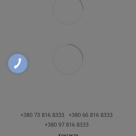
+380 73 816 8333
+380 66 816 8333
+380 97 816 8333
Контакти