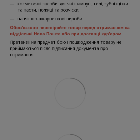
косметичні засоби: дитячі шампуні, гелі, зубні щітки
та пасти, ножиці та розчіски;
панчішно-шкарпеткові вироби.
Обов'язково перевіряйте товар перед отриманням на
відділенні Нова Пошта або при доставці кур'єром.
Претензії на предмет бою і пошкодження товару не
приймаються після підписання документа про
отримання.