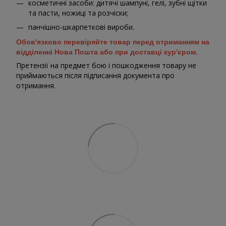
косметичні засоби: дитячі шампуні, гелі, зубні щітки
та пасти, ножиці та розчіски;
панчішно-шкарпеткові вироби.
Обов'язково перевіряйте товар перед отриманням на
відділенні Нова Пошта або при доставці кур'єром.
Претензії на предмет бою і пошкодження товару не
приймаються після підписання документа про
отримання.