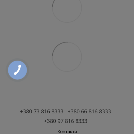
+380 73 816 8333
+380 66 816 8333
+380 97 816 8333
Контакти