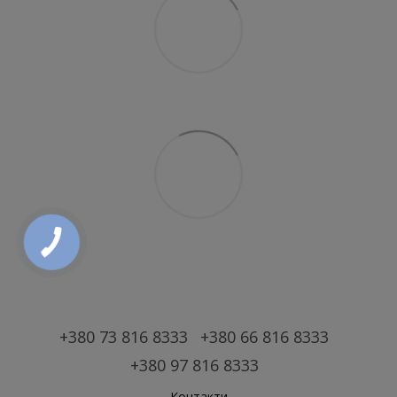
+380 73 816 8333
+380 66 816 8333
+380 97 816 8333
Контакти