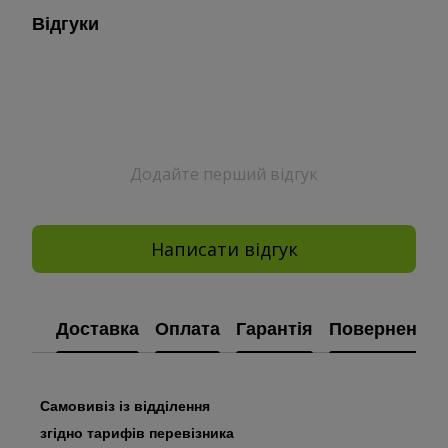
Відгуки
Додайте перший відгук
Написати відгук
Доставка
Оплата
Гарантія
Повернення
Самовивіз із відділення
згідно тарифів перевізника