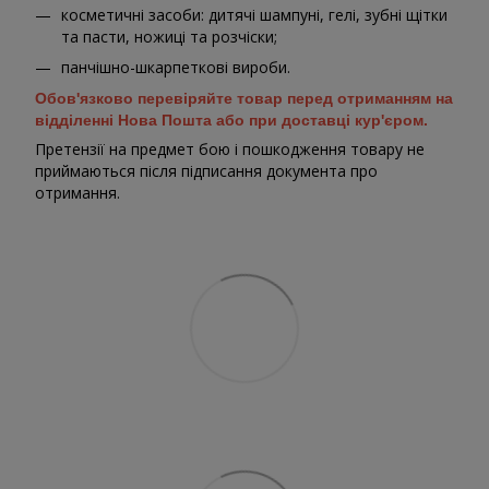
косметичні засоби: дитячі шампуні, гелі, зубні щітки
та пасти, ножиці та розчіски;
панчішно-шкарпеткові вироби.
Обов'язково перевіряйте товар перед отриманням на
відділенні Нова Пошта або при доставці кур'єром.
Претензії на предмет бою і пошкодження товару не
приймаються після підписання документа про
отримання.