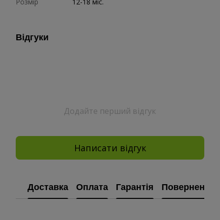
Розмір
12-18 міс.
Відгуки
Додайте перший відгук
Написати відгук
Доставка
Оплата
Гарантія
Повернення