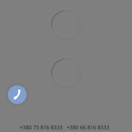
+380 73 816 8333
+380 66 816 8333