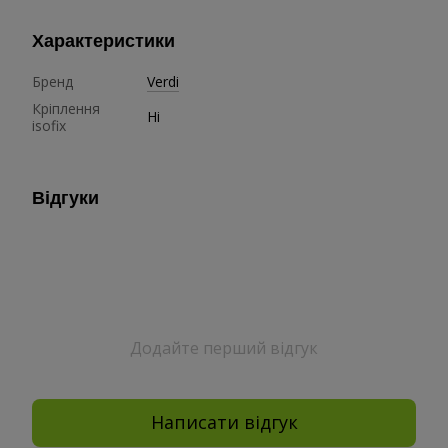
Характеристики
Бренд
Verdi
Кріплення
Ні
isofix
Відгуки
Додайте перший відгук
Написати відгук