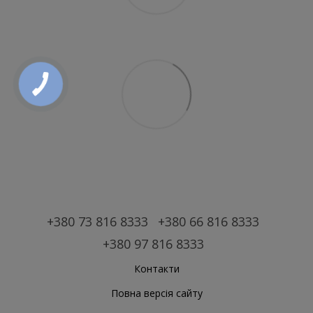
+380 73 816 8333
+380 66 816 8333
+380 97 816 8333
Контакти
Повна версія сайту