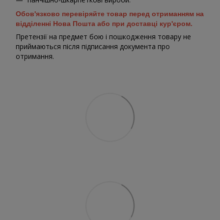
Обов'язково перевіряйте товар перед отриманням на
відділенні Нова Пошта або при доставці кур'єром.
Претензії на предмет бою і пошкодження товару не
приймаються після підписання документа про
отримання.