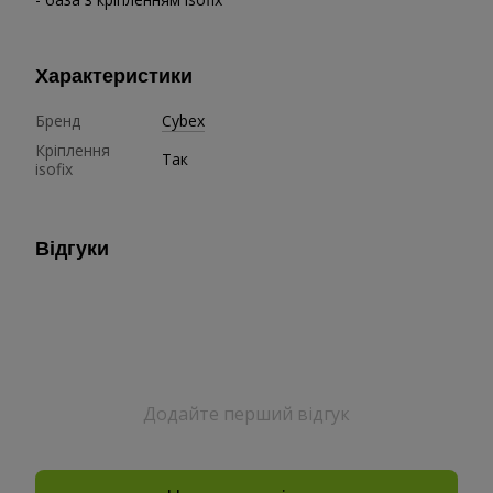
Характеристики
Бренд
Cybex
Кріплення
Так
isofix
Відгуки
Додайте перший відгук