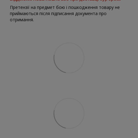
Претензії на предмет бою і пошкодження товару не
приймаються після підписання документа про
отримання.