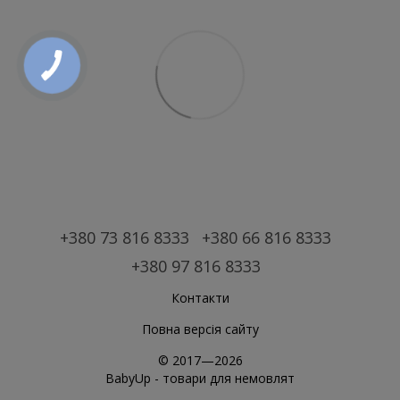
+380 73 816 8333
+380 66 816 8333
+380 97 816 8333
Контакти
Повна версія сайту
© 2017—2026
BabyUp -
товари для немовлят