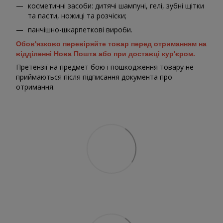
косметичні засоби: дитячі шампуні, гелі, зубні щітки
та пасти, ножиці та розчіски;
панчішно-шкарпеткові вироби.
Обов'язково перевіряйте товар перед отриманням на
відділенні Нова Пошта або при доставці кур'єром.
Претензії на предмет бою і пошкодження товару не
приймаються після підписання документа про
отримання.