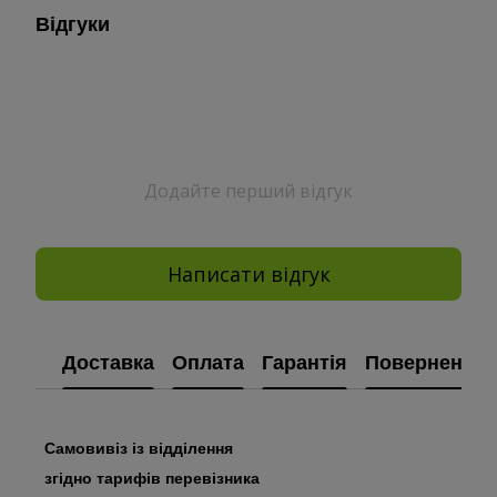
Відгуки
Додайте перший відгук
Написати відгук
Доставка
Оплата
Гарантія
Повернення
Самовивіз із відділення
згідно тарифів перевізника