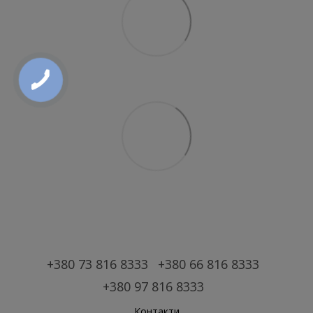
+380 73 816 8333
+380 66 816 8333
+380 97 816 8333
Контакти