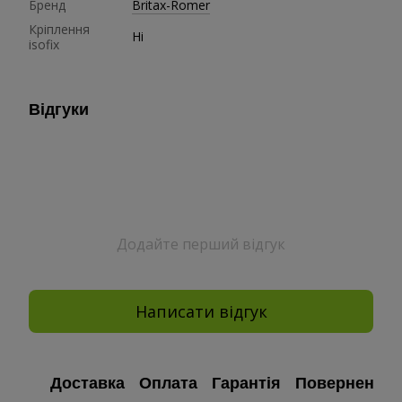
Бренд
Britax-Romer
Кріплення
Ні
isofix
Відгуки
Додайте перший відгук
Написати відгук
Доставка
Оплата
Гарантія
Повернення