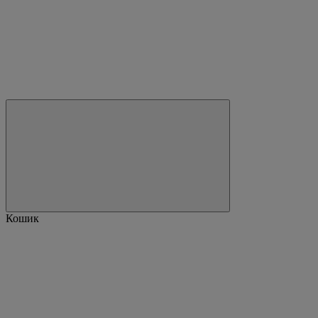
Кошик