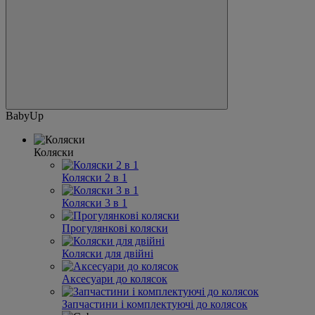
BabyUp
Коляски
Коляски 2 в 1
Коляски 3 в 1
Прогулянкові коляски
Коляски для двійні
Аксесуари до колясок
Запчастини і комплектуючі до колясок