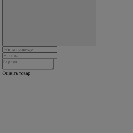
Оцініть товар