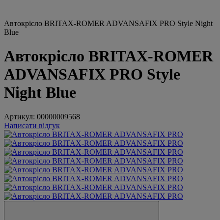
Автокрісло BRITAX-ROMER ADVANSAFIX PRO Style Night
Blue
Автокрісло BRITAX-ROMER
ADVANSAFIX PRO Style
Night Blue
Артикул:
00000009568
Написати відгук