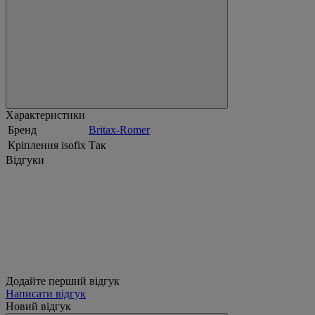
Характеристики
Бренд
Britax-Romer
Кріплення isofix
Так
Відгуки
Додайте перший відгук
Написати відгук
Новий відгук