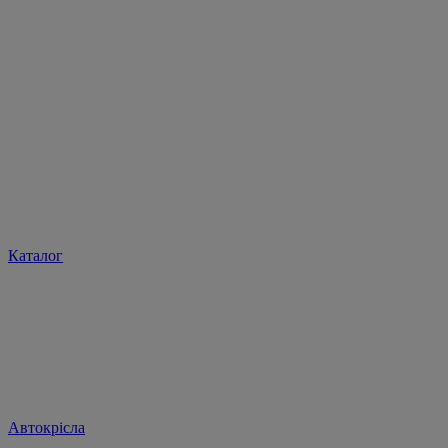
Каталог
Автокрісла