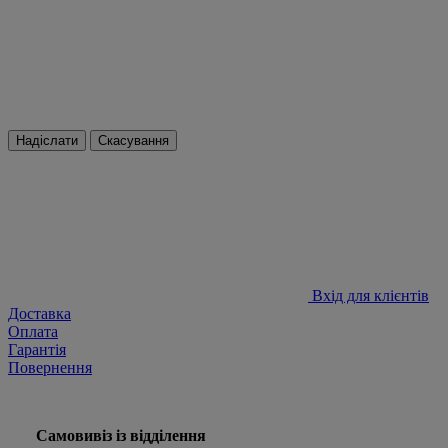
Надіслати
Скасування
Вхід для клієнтів
Доставка
Оплата
Гарантія
Повернення
Самовивіз із відділення