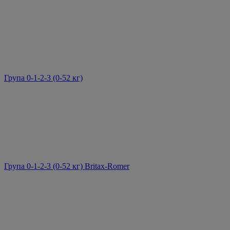
Група 0-1-2-3 (0-52 кг)
Група 0-1-2-3 (0-52 кг) Britax-Romer