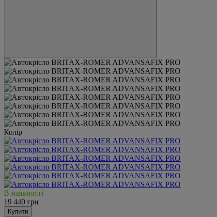
Колір
В наявності
19 440 грн
Купити