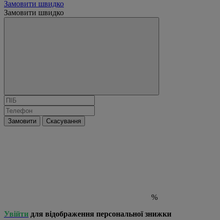
Замовити швидко
Замовити швидко
Замовити
Скасування
%
Увійти
для відображення персональної знижки