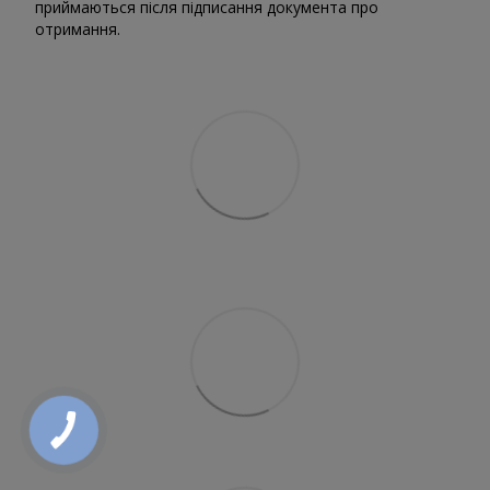
приймаються після підписання документа про
отримання.