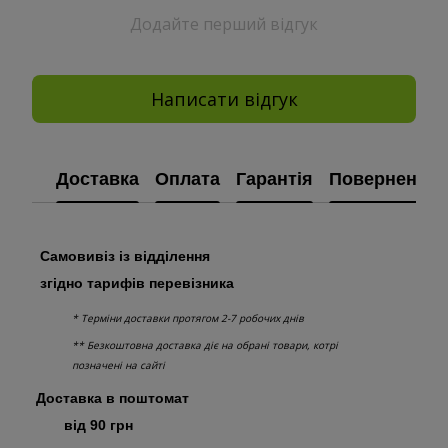
Додайте перший відгук
Написати відгук
Доставка
Оплата
Гарантія
Повернення
Самовивіз із відділення
згідно тарифів перевізника
* Терміни доставки протягом 2-7 робочих днів
** Безкоштовна доставка діє на обрані товари, котрі
позначені на сайті
Доставка в поштомат
від 90 грн