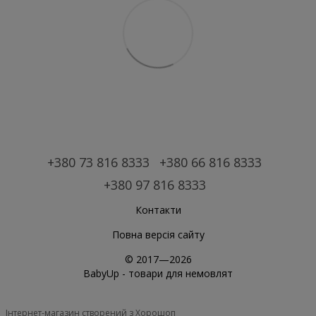
+380 73 816 8333
+380 66 816 8333
+380 97 816 8333
Контакти
Повна версія сайту
© 2017—2026
BabyUp -
товари для немовлят
Інтернет-магазин створений з Хорошоп