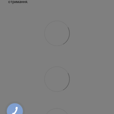
отримання.