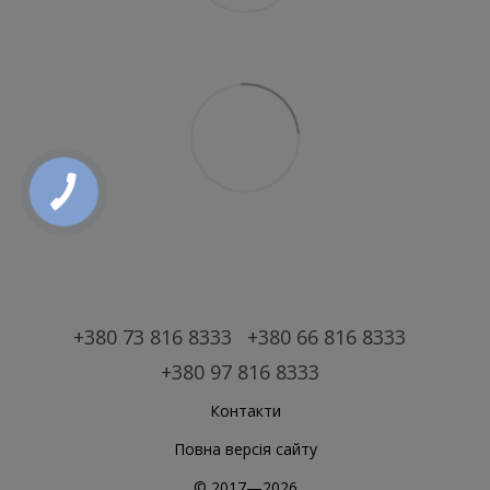
+380 73 816 8333
+380 66 816 8333
+380 97 816 8333
Контакти
Повна версія сайту
© 2017—2026