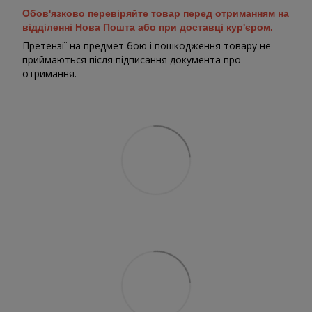
Обов'язково перевіряйте товар перед отриманням на
відділенні Нова Пошта або при доставці кур'єром.
Претензії на предмет бою і пошкодження товару не
приймаються після підписання документа про
отримання.