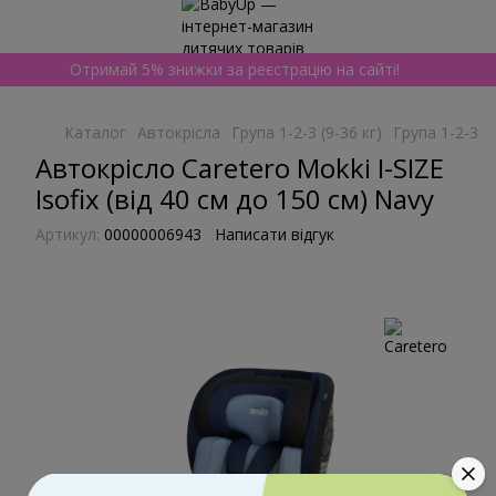
Отримай 5% знижки за реєстрацію на сайті!
Каталог
Автокрісла
Група 1-2-3 (9-36 кг)
Група 1-2-3 (9
Автокрісло Caretero Mokki I-SIZE
Isofix (від 40 см до 150 см) Navy
Артикул:
00000006943
Написати відгук